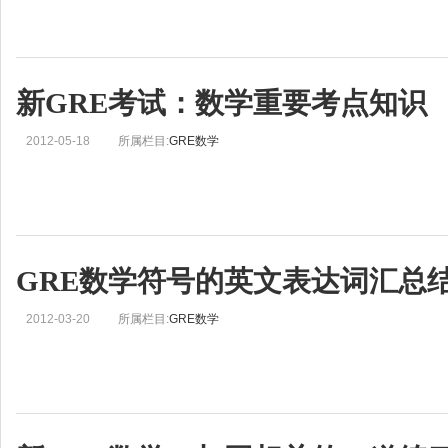
新GRE考试：数学重要考点知识
2012-05-18
所属栏目:
GRE数学
GRE数学符号的英文表达词汇总
2012-03-20
所属栏目:
GRE数学