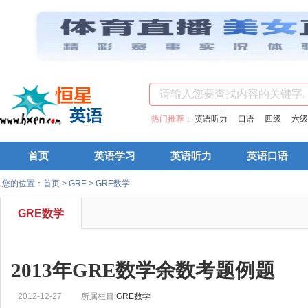
热门推荐：
英语听力
口语
四级
六级
首页
英语学习
英语听力
英语口语
您的位置：
首页
>
GRE
>
GRE数学
GRE数学
2013年GRE数学余数考题例题
2012-12-27
所属栏目:
GRE数学