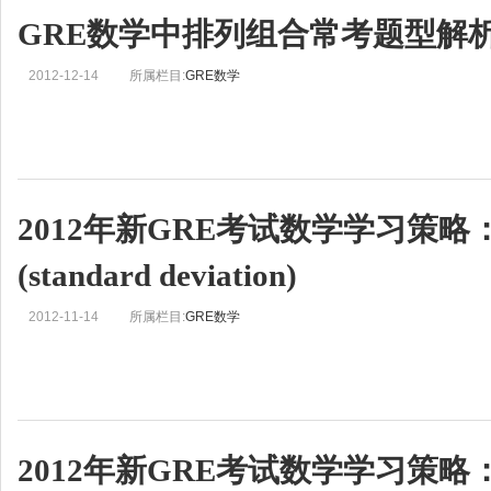
GRE数学中排列组合常考题型解
2012-12-14
所属栏目:
GRE数学
2012年新GRE考试数学学习策略
(standard deviation)
2012-11-14
所属栏目:
GRE数学
2012年新GRE考试数学学习策略：st