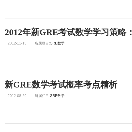
2012年新GRE考试数学学习策略
2012-11-13
所属栏目:
GRE数学
新GRE数学考试概率考点精析
2012-08-29
所属栏目:
GRE数学