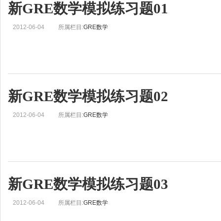
新GRE数学模拟练习题01
2012-06-04
所属栏目:
GRE数学
新GRE数学模拟练习题02
2012-06-04
所属栏目:
GRE数学
新GRE数学模拟练习题03
2012-06-04
所属栏目:
GRE数学