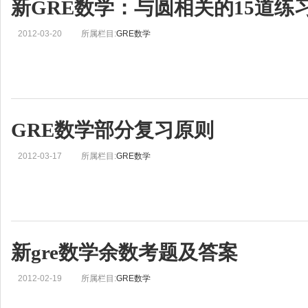
新GRE数学：与圆相关的15道练
2012-03-20
所属栏目:
GRE数学
GRE数学部分复习原则
2012-03-17
所属栏目:
GRE数学
新gre数学余数考题及答案
2012-02-19
所属栏目:
GRE数学