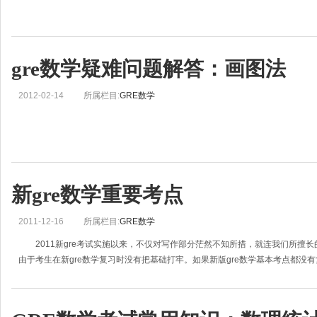
gre数学疑难问题解答：画图法
2012-02-14
所属栏目:
GRE数学
新gre数学重要考点
2011-12-16
所属栏目:
GRE数学
2011新gre考试实施以来，不仅对写作部分茫然不知所措，就连我们所擅
由于考生在新gre数学复习时没有把基础打牢。如果新版gre数学基本考点都没