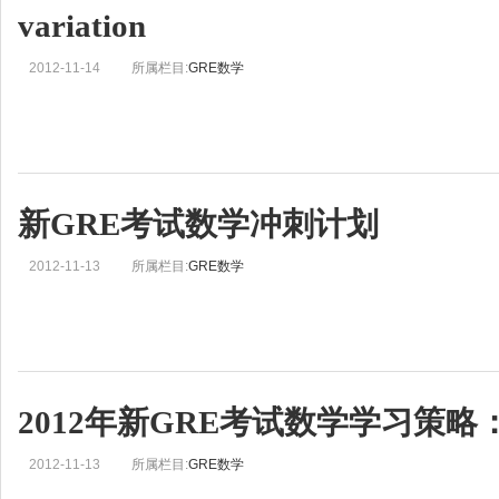
variation
2012-11-14
所属栏目:
GRE数学
新GRE考试数学冲刺计划
2012-11-13
所属栏目:
GRE数学
2012年新GRE考试数学学习策略
2012-11-13
所属栏目:
GRE数学