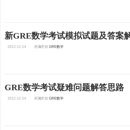
新GRE数学考试模拟试题及答案
2012-12-24
所属栏目:
GRE数学
GRE数学考试疑难问题解答思路
2012-12-24
所属栏目:
GRE数学