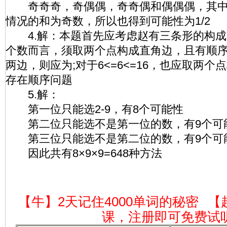
奇奇奇，奇偶偶，奇奇偶和偶偶偶，其中
情况的和为奇数，所以也得到可能性为1/2
4.解：本题首先应考虑赵有三条形的构成，对于
个数而言，须取两个点构成直角边，且有顺
两边，则应为;对于6<=6<=16，也应取两
存在顺序问题
5.解：
第一位只能选2-9，有8个可能性
第二位只能选不是第一位的数，有9个可
第三位只能选不是第二位的数，有9个可
因此共有8×9×9=648种方法
【牛】2天记住4000单词的秘密
【
课，注册即可免费试