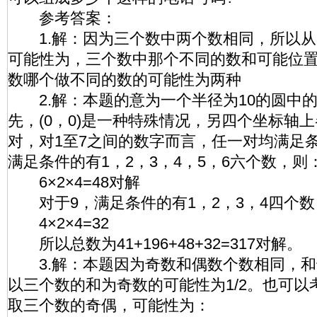
参考答案：
1.解：因为三个数中两个数相同，所以从
可能性为，三个数中那个不同的数和可能位置
数哪个做不同的数的可能性为两种
2.解：本题的意为一个半径为10的圆中
先，(0，0)是一种特殊情况，另四个坐标轴上
对，对1至7之间的数字而言，任一对均满足
满足条件的有1，2，3，4，5，6六个数，则
6×2×4=48对解
对于9，满足条件的有1，2，3，4四个数
4×2×4=32
所以总数为41+196+48+32=317对解。
3.解：本题因为奇数和偶数个数相同，和
以三个数的和为奇数的可能性为1/2。也可以
取三个数的奇偶，可能性为：