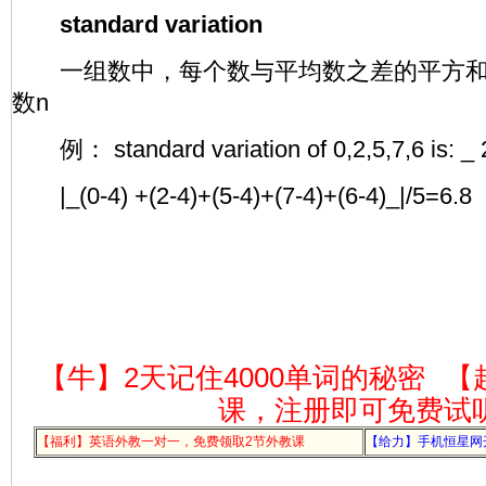
standard variation
一组数中，每个数与平均数之差的平方和
数n
例： standard variation of 0,2,5,7,6 is: _ 2
|_(0-4) +(2-4)+(5-4)+(7-4)+(6-4)_|/5=6.8
【牛】2天记住4000单词的秘密
【
课，注册即可免费试
【福利】英语外教一对一，免费领取2节外教课
【给力】手机恒星网