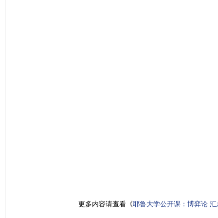
更多内容请查看《
耶鲁大学公开课：博弈论 汇