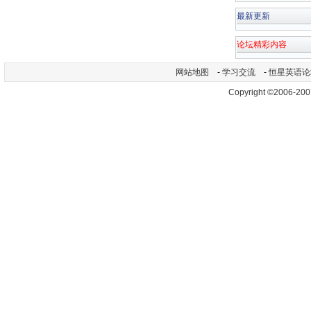
最新更新
论坛精彩内容
网站地图
-
学习交流
-
恒星英语论
Copyright ©2006-200