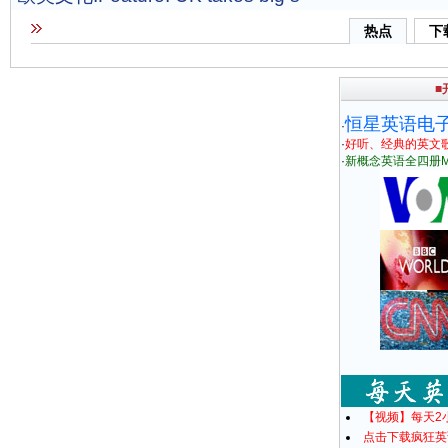
热点
下
■
恒星英语电
·
·
好听、经典的英文
·
新概念英语全四册M
【视频】每天2
点击下载疯狂英