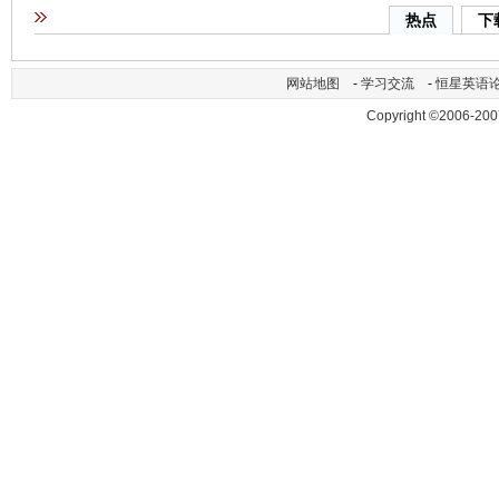
热点
下
网站地图
-
学习交流
-
恒星英语
Copyright ©2006-200