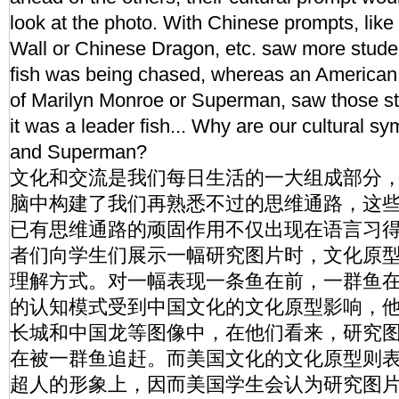
look at the photo. With Chinese prompts, like
Wall or Chinese Dragon, etc. saw more studen
fish was being chased, whereas an American p
of Marilyn Monroe or Superman, saw those st
it was a leader fish... Why are our cultural 
and Superman?
文化和交流是我们每日生活的一大组成部分
脑中构建了我们再熟悉不过的思维通路，这
已有思维通路的顽固作用不仅出现在语言习
者们向学生们展示一幅研究图片时，文化原
理解方式。对一幅表现一条鱼在前，一群鱼
的认知模式受到中国文化的文化原型影响，
长城和中国龙等图像中，在他们看来，研究
在被一群鱼追赶。而美国文化的文化原型则表
超人的形象上，因而美国学生会认为研究图