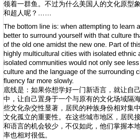
领着一群鱼。不过为什么美国人的文化原型象
和超人呢？……
The bottom line is: when attempting to learn a 
better to surround yourself with that culture t
of the old one amidst the new one. Part of thi
highly multicultural cities with isolated ethnic
isolated communities would not only see less
culture and the language of the surrounding ci
fluency far more slowly.
底线是：如果你想学好一门新语言，就让自
中，让自己置身于一个与原有的文化场域隔
些文化杂交性显著，居民的种族身份相对集
文化孤立的重要性。在这些城市地区，居民
和语言的机会较少，不仅如此，他们掌握本
率也相对很低。