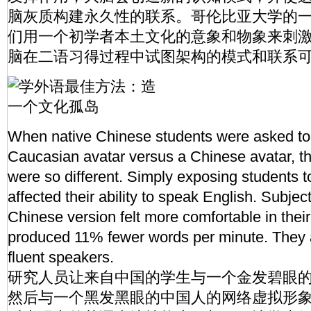
脑灰质构建永久性的联系。哥伦比亚大学的
们用一个初学者本土文化的意象和物象来刺
脑在二语习得过程中试图架构的模式和联系
When native Chinese students were asked to
Caucasian avatar versus a Chinese avatar, the
were so different. Simply exposing students 
affected their ability to speak English. Subjec
Chinese version felt more comfortable in thei
produced 11% fewer words per minute. They 
fluent speakers.
研究人员让来自中国的学生与一个金发碧眼
然后与一个黑发黑眼的中国人的网络虚拟形